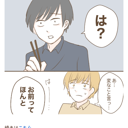
続きは
こちら