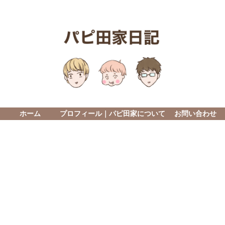
ホーム
プロフィール｜パピ田家について
お問い合わせ