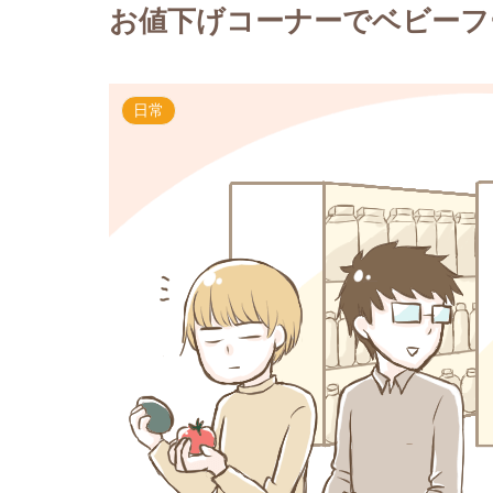
お値下げコーナーでベビーフ
日常