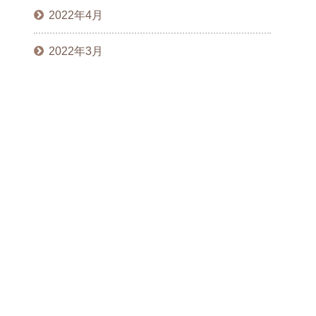
2022年4月
2022年3月