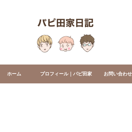
ホーム
プロフィール｜パピ田家
お問い合わせ
について