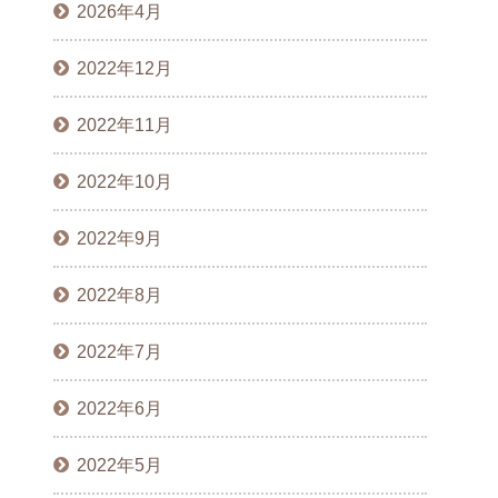
2026年4月
2022年12月
2022年11月
2022年10月
2022年9月
2022年8月
2022年7月
2022年6月
2022年5月