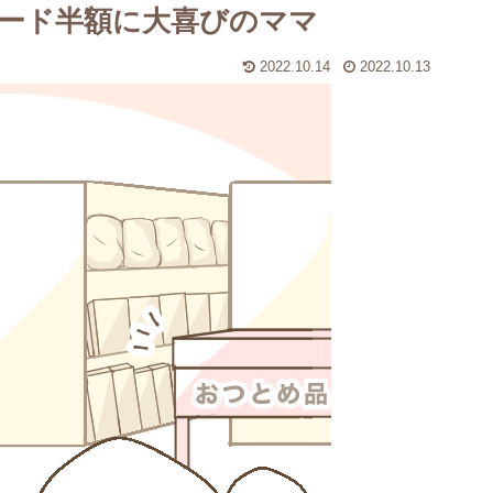
ード半額に大喜びのママ
2022.10.14
2022.10.13