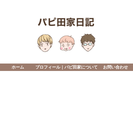
ホーム
プロフィール｜パピ田家について
お問い合わせ