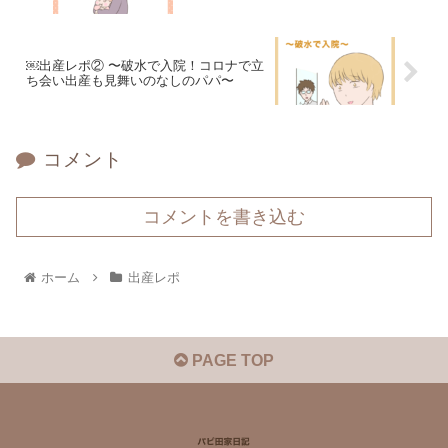
￼出産レポ② 〜破水で入院！コロナで立
ち会い出産も見舞いのなしのパパ〜
コメント
コメントを書き込む
ホーム
出産レポ
PAGE TOP