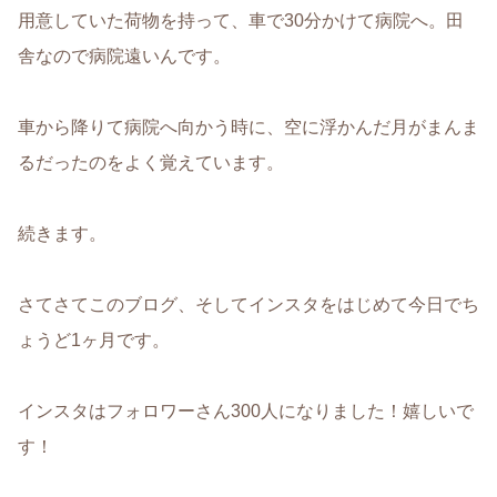
用意していた荷物を持って、車で30分かけて病院へ。田
舎なので病院遠いんです。
車から降りて病院へ向かう時に、空に浮かんだ月がまんま
るだったのをよく覚えています。
続きます。
さてさてこのブログ、そしてインスタをはじめて今日でち
ょうど1ヶ月です。
インスタはフォロワーさん300人になりました！嬉しいで
す！