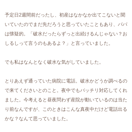
予定日2週間前だったし、初産はなかなか出てこないと聞
いていたのでまだ先だろうと思っていたこともあり、パパ
は懐疑的。「破水だったらずっと出続けるんじゃない？お
しるしって言うのもあるよ？」と言っていました。
でも私はなんとなく破水な気がしていました。
とりあえず通っていた病院に電話。破水かどうか調べるの
で来てくださいとのこと。夜中でもバッチリ対応してくれ
ました。今考えると昼夜問わず産院が動いているのは当た
り前なんですが、このときはこんな真夜中だけど電話出る
かな？なんて思っていました。