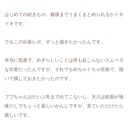
はじめての続きもの、最後までうまくまとめられるかドキ
ドキです。
でもこの出産レポ、ずっと描きたかったんです。
本当に安産で、めずらしいことは何も起こらないスムーズ
な出産だったんですが、それでもめちゃくちゃ壮絶で、描
いて残しておきたかったのです。
ププちゃんはだいぶ先まで出てこないし、大人は絵面が地
味だしでちょっと寂しいかんじですが、見ていただけたら
嬉しいです。