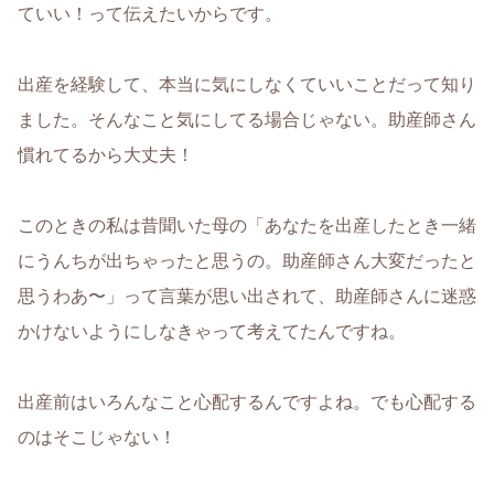
ていい！って伝えたいからです。
出産を経験して、本当に気にしなくていいことだって知り
ました。そんなこと気にしてる場合じゃない。助産師さん
慣れてるから大丈夫！
このときの私は昔聞いた母の「あなたを出産したとき一緒
にうんちが出ちゃったと思うの。助産師さん大変だったと
思うわあ〜」って言葉が思い出されて、助産師さんに迷惑
かけないようにしなきゃって考えてたんですね。
出産前はいろんなこと心配するんですよね。でも心配する
のはそこじゃない！