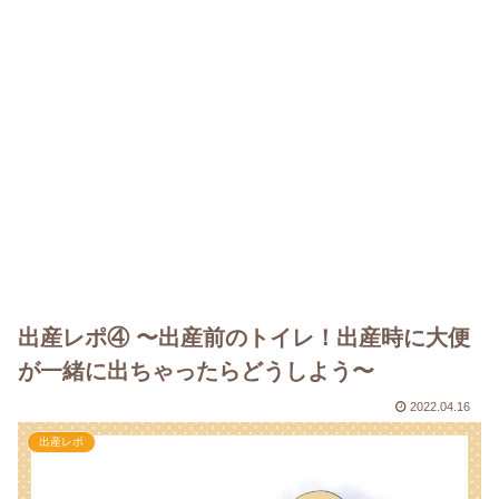
出産レポ④ 〜出産前のトイレ！出産時に大便
が一緒に出ちゃったらどうしよう〜
2022.04.16
出産レポ