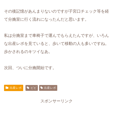
その後記憶があんまりないのですが子宮口チェック等を経
て分娩室に行く流れになったんだと思います。
私は分娩室まで車椅子で運んでもらえたんですが、いろん
な出産レポを見ていると、歩いて移動の人も多いですね。
歩かされるのキツイなあ。
次回、ついに分娩開始です。
出産レポ
ピピ
出産レポ
スポンサーリンク