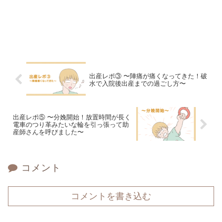
出産レポ③ 〜陣痛が痛くなってきた！破
水で入院後出産までの過ごし方〜
出産レポ⑤ 〜分娩開始！放置時間が長く
電車のつり革みたいな輪を引っ張って助
産師さんを呼びました〜
コメント
コメントを書き込む