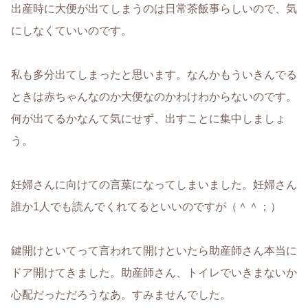
出産時に大便が出てしまうのは日常茶飯事らしいので、気
にしなくていいのです。
私も多分出てしまったと思います。なんかもういきんでる
ときは赤ちゃんなのか大便なのかわけわからないのです。
何が出てるかなんて気にせず、出すことに集中しましょ
う。
妊婦さんに向けての言葉になってしまいました。妊婦さん
誰か1人でも読んでくれてるといいのですが（＾＾；）
鍵開けといてって言われて開けといたら助産師さん本当に
ドア開けてきました。助産師さん、トイレでいきまないか
心配だっただろうなあ。すみませんでした。