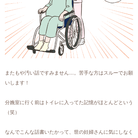
またもや汚い話ですみません…。苦手な方はスルーでお願
いします！
分娩室に行く前はトイレに入ってた記憶がほとんどという
（笑）
なんでこんな話書いたかって、世の妊婦さんに気にしなく