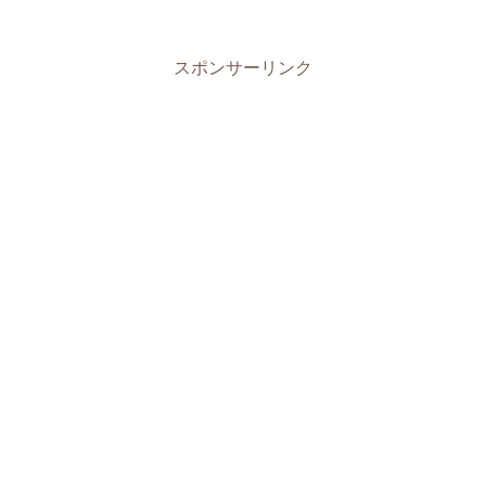
スポンサーリンク