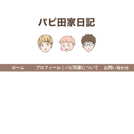
ホーム
プロフィール｜パピ田家について
お問い合わせ