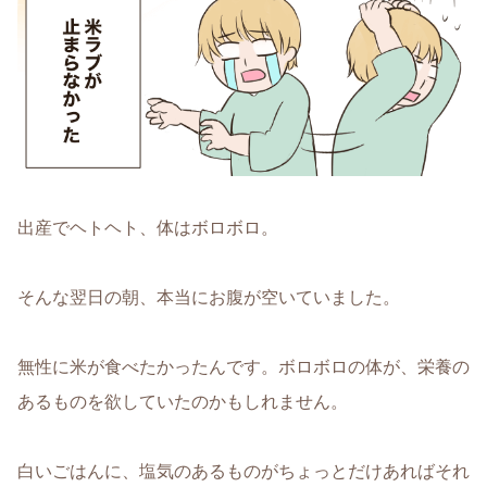
出産でヘトヘト、体はボロボロ。
そんな翌日の朝、本当にお腹が空いていました。
無性に米が食べたかったんです。ボロボロの体が、栄養の
あるものを欲していたのかもしれません。
白いごはんに、塩気のあるものがちょっとだけあればそれ