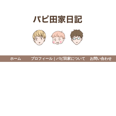
ホーム
プロフィール｜パピ田家について
お問い合わせ