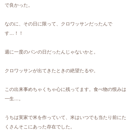
で良かった。
なのに、その日に限って、クロワッサンだったんで
す…！！
週に一度のパンの日だったんじゃないかと。
クロワッサンが出てきたときの絶望たるや。
この出来事めちゃくちゃ心に残ってます。食べ物の恨みは
一生…。
うちは実家で米を作っていて、米はいつでも当たり前にた
くさんそこにあった存在でした。