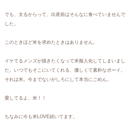
でも、太るからって、出産前はそんなに食べていませんで
した。
このときほど米を求めたときはありません。
イケてるメンズが描きたくなって米擬人化してしまいまし
た。いつでもそこにいてくれる、優しくて素朴なボーイ。
それは米。今までないがしろにして本当にごめん。
愛してるよ、米！！
ちなみに今も米LOVE続いてます。