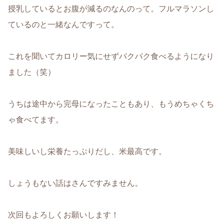
授乳しているとお腹が減るのなんのって。フルマラソンし
ているのと一緒なんですって。
これを聞いてカロリー気にせずバクバク食べるようになり
ました（笑）
うちは途中から完母になったこともあり、もうめちゃくち
ゃ食べてます。
美味しいし栄養たっぷりだし、米最高です。
しょうもない話はさんですみません。
次回もよろしくお願いします！